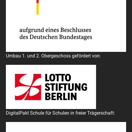
Umbau 1. und 2. Obergeschoss gefördert von:
DigitalPakt Schule für Schulen in freier Trägerschaft: