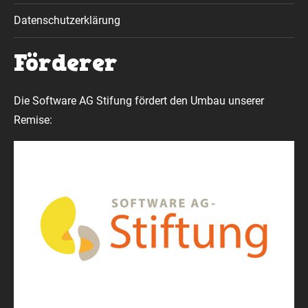
Datenschutzerklärung
Förderer
Die Software AG Stifung fördert den Umbau unserer
Remise: