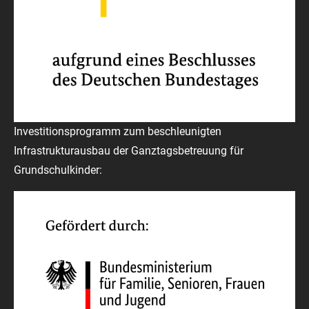
Investitionsprogramm zum beschleunigten
Infrastrukturausbau der Ganztagsbetreuung für
Grundschulkinder: