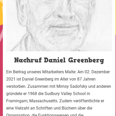
Nachruf Daniel Greenberg
Ein Beitrag unseres Mitarbeiters Malte: Am 02. Dezember
2021 ist Daniel Greenberg im Alter von 87 Jahren
verstorben. Zusammen mit Mimsy Sadofsky und anderen
gründete er 1968 die Sudbury Valley School in
Framingam, Massachusetts. Zudem veröffentlichte er
eine Vielzahl an Schriften und Büchern über die
Organisation, die Funktionsweisen und die…