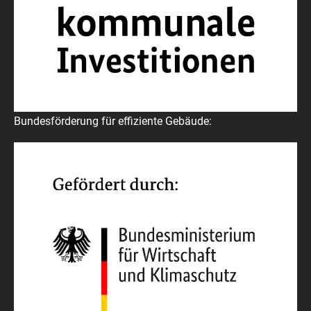
Bundesförderung für effiziente Gebäude: