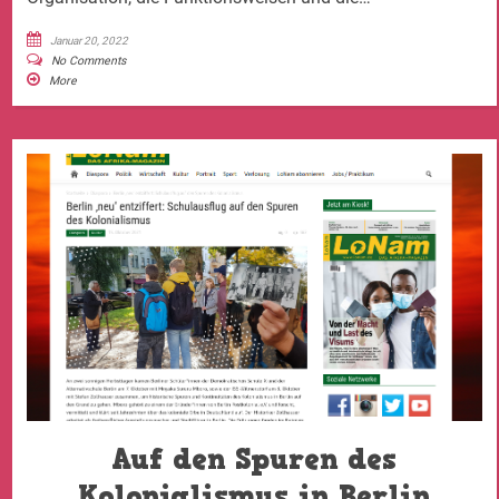
Januar 20, 2022
No Comments
More
Auf den Spuren des
Kolonialismus in Berlin