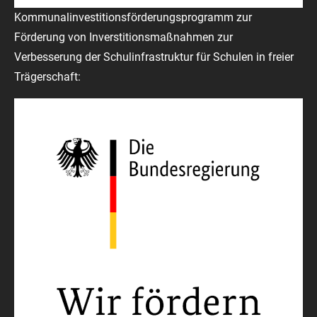
Kommunalinvestitionsförderungsprogramm zur
Förderung von Inverstitionsmaßnahmen zur
Verbesserung der Schulinfrastruktur für Schulen in freier
Trägerschaft: