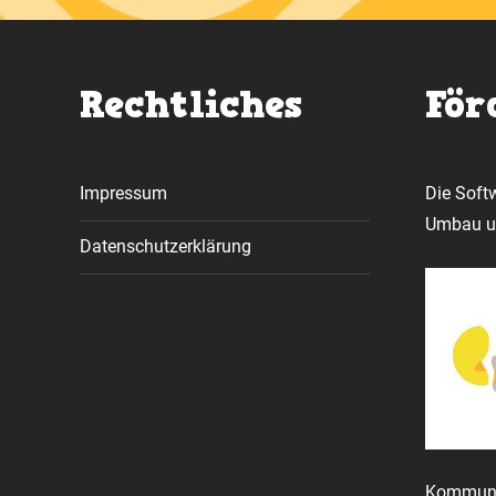
Rechtliches
För
Impressum
Die Soft
Umbau un
Datenschutzerklärung
Kommunal