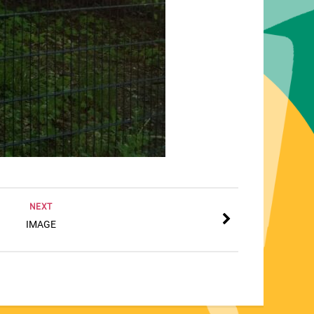
NEXT
IMAGE