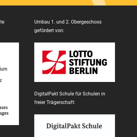
te
Umbau 1. und 2. Obergeschoss
gefördert von:
DigitalPakt Schule für Schulen in
freier Trägerschaft: