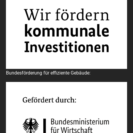
Bundesförderung für effiziente Gebäude: