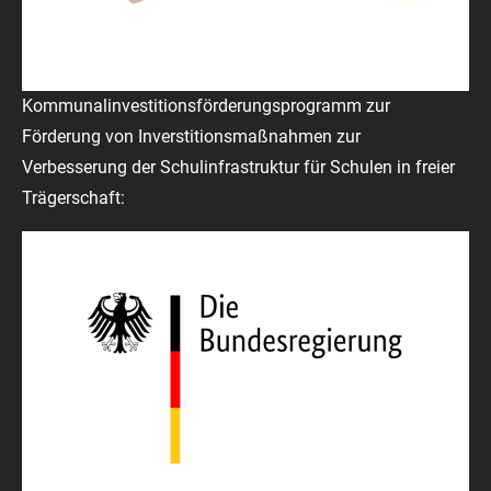
Kommunalinvestitionsförderungsprogramm zur
Förderung von Inverstitionsmaßnahmen zur
Verbesserung der Schulinfrastruktur für Schulen in freier
Trägerschaft: