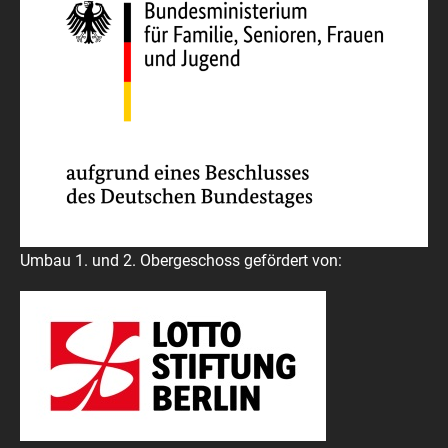
Umbau 1. und 2. Obergeschoss gefördert von: