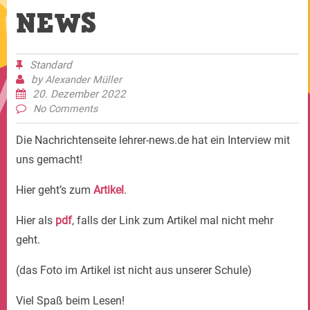
NEWS
Standard
by
Alexander Müller
20. Dezember 2022
No Comments
Die Nachrichtenseite lehrer-news.de hat ein Interview mit
uns gemacht!
Hier geht’s zum
Artikel
.
Hier als
pdf
, falls der Link zum Artikel mal nicht mehr
geht.
(das Foto im Artikel ist nicht aus unserer Schule)
Viel Spaß beim Lesen!