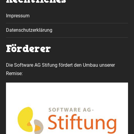
Impressum
Datenschutzerklärung
Förderer
Die Software AG Stifung fördert den Umbau unserer
Remise: