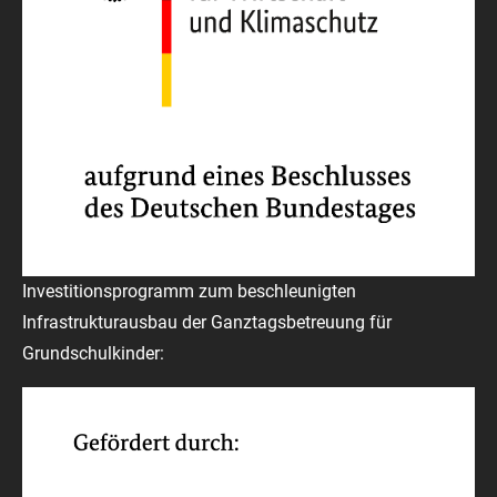
Investitionsprogramm zum beschleunigten
Infrastrukturausbau der Ganztagsbetreuung für
Grundschulkinder: